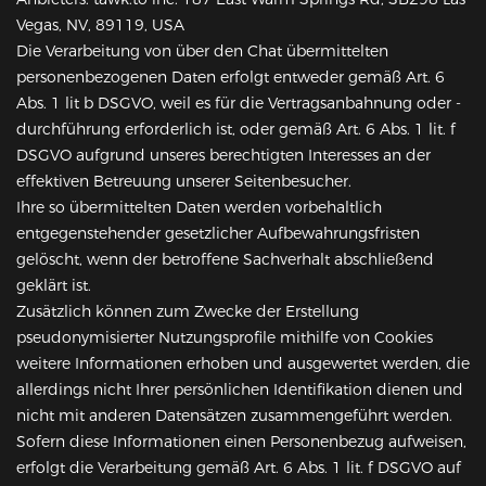
Vegas, NV, 89119, USA
Die Verarbeitung von über den Chat übermittelten
personenbezogenen Daten erfolgt entweder gemäß Art. 6
Abs. 1 lit b DSGVO, weil es für die Vertragsanbahnung oder -
durchführung erforderlich ist, oder gemäß Art. 6 Abs. 1 lit. f
DSGVO aufgrund unseres berechtigten Interesses an der
effektiven Betreuung unserer Seitenbesucher.
Ihre so übermittelten Daten werden vorbehaltlich
entgegenstehender gesetzlicher Aufbewahrungsfristen
gelöscht, wenn der betroffene Sachverhalt abschließend
geklärt ist.
Zusätzlich können zum Zwecke der Erstellung
pseudonymisierter Nutzungsprofile mithilfe von Cookies
weitere Informationen erhoben und ausgewertet werden, die
allerdings nicht Ihrer persönlichen Identifikation dienen und
nicht mit anderen Datensätzen zusammengeführt werden.
Sofern diese Informationen einen Personenbezug aufweisen,
erfolgt die Verarbeitung gemäß Art. 6 Abs. 1 lit. f DSGVO auf