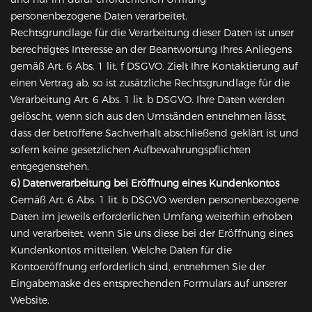
personenbezogene Daten verarbeitet.
Rechtsgrundlage für die Verarbeitung dieser Daten ist unser
berechtigtes Interesse an der Beantwortung Ihres Anliegens
gemäß Art. 6 Abs. 1 lit. f DSGVO. Zielt Ihre Kontaktierung auf
einen Vertrag ab, so ist zusätzliche Rechtsgrundlage für die
Verarbeitung Art. 6 Abs. 1 lit. b DSGVO. Ihre Daten werden
gelöscht, wenn sich aus den Umständen entnehmen lässt,
dass der betroffene Sachverhalt abschließend geklärt ist und
sofern keine gesetzlichen Aufbewahrungspflichten
entgegenstehen.
6) Datenverarbeitung bei Eröffnung eines Kundenkontos
Gemäß Art. 6 Abs. 1 lit. b DSGVO werden personenbezogene
Daten im jeweils erforderlichen Umfang weiterhin erhoben
und verarbeitet, wenn Sie uns diese bei der Eröffnung eines
Kundenkontos mitteilen. Welche Daten für die
Kontoeröffnung erforderlich sind, entnehmen Sie der
Eingabemaske des entsprechenden Formulars auf unserer
Website.