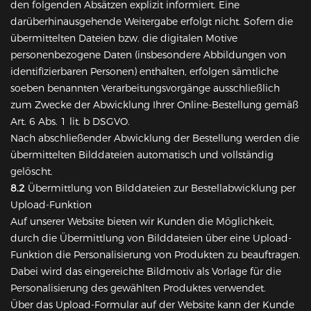
den folgenden Absätzen explizit informiert. Eine
darüberhinausgehende Weitergabe erfolgt nicht. Sofern die
übermittelten Dateien bzw. die digitalen Motive
personenbezogene Daten (insbesondere Abbildungen von
identifizierbaren Personen) enthalten, erfolgen sämtliche
soeben benannten Verarbeitungsvorgänge ausschließlich
zum Zwecke der Abwicklung Ihrer Online-Bestellung gemäß
Art. 6 Abs. 1 lit. b DSGVO.
Nach abschließender Abwicklung der Bestellung werden die
übermittelten Bilddateien automatisch und vollständig
gelöscht.
8.2
Übermittlung von Bilddateien zur Bestellabwicklung per
Upload-Funktion
Auf unserer Website bieten wir Kunden die Möglichkeit,
durch die Übermittlung von Bilddateien über eine Upload-
Funktion die Personalisierung von Produkten zu beauftragen.
Dabei wird das eingereichte Bildmotiv als Vorlage für die
Personalisierung des gewählten Produktes verwendet.
Über das Upload-Formular auf der Website kann der Kunde