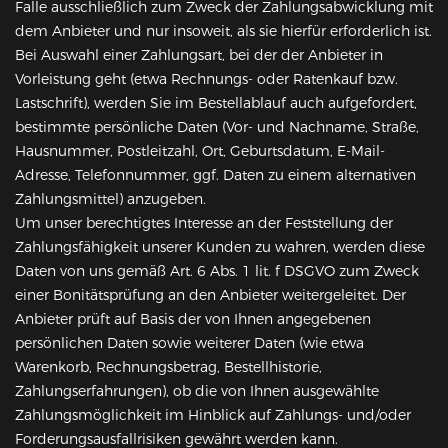
Falle ausschließlich zum Zweck der Zahlungsabwicklung mit
dem Anbieter und nur insoweit, als sie hierfür erforderlich ist.
Bei Auswahl einer Zahlungsart, bei der der Anbieter in
Vorleistung geht (etwa Rechnungs- oder Ratenkauf bzw.
Lastschrift), werden Sie im Bestellablauf auch aufgefordert,
bestimmte persönliche Daten (Vor- und Nachname, Straße,
Hausnummer, Postleitzahl, Ort, Geburtsdatum, E-Mail-
Adresse, Telefonnummer, ggf. Daten zu einem alternativen
Zahlungsmittel) anzugeben.
Um unser berechtigtes Interesse an der Feststellung der
Zahlungsfähigkeit unserer Kunden zu wahren, werden diese
Daten von uns gemäß Art. 6 Abs. 1 lit. f DSGVO zum Zweck
einer Bonitätsprüfung an den Anbieter weitergeleitet. Der
Anbieter prüft auf Basis der von Ihnen angegebenen
persönlichen Daten sowie weiterer Daten (wie etwa
Warenkorb, Rechnungsbetrag, Bestellhistorie,
Zahlungserfahrungen), ob die von Ihnen ausgewählte
Zahlungsmöglichkeit im Hinblick auf Zahlungs- und/oder
Forderungsausfallrisiken gewährt werden kann.