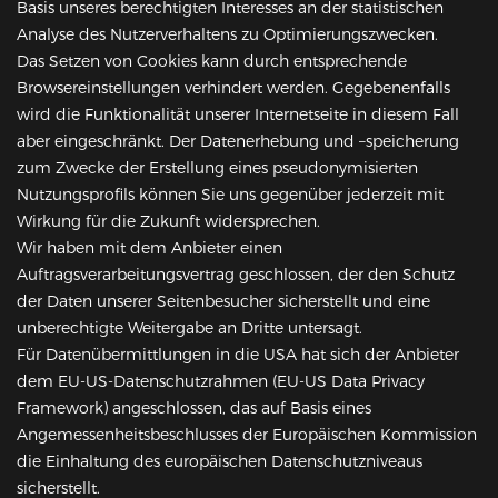
Basis unseres berechtigten Interesses an der statistischen
Analyse des Nutzerverhaltens zu Optimierungszwecken.
Das Setzen von Cookies kann durch entsprechende
Browsereinstellungen verhindert werden. Gegebenenfalls
wird die Funktionalität unserer Internetseite in diesem Fall
aber eingeschränkt. Der Datenerhebung und –speicherung
zum Zwecke der Erstellung eines pseudonymisierten
Nutzungsprofils können Sie uns gegenüber jederzeit mit
Wirkung für die Zukunft widersprechen.
Wir haben mit dem Anbieter einen
Auftragsverarbeitungsvertrag geschlossen, der den Schutz
der Daten unserer Seitenbesucher sicherstellt und eine
unberechtigte Weitergabe an Dritte untersagt.
Für Datenübermittlungen in die USA hat sich der Anbieter
dem EU-US-Datenschutzrahmen (EU-US Data Privacy
Framework) angeschlossen, das auf Basis eines
Angemessenheitsbeschlusses der Europäischen Kommission
die Einhaltung des europäischen Datenschutzniveaus
sicherstellt.