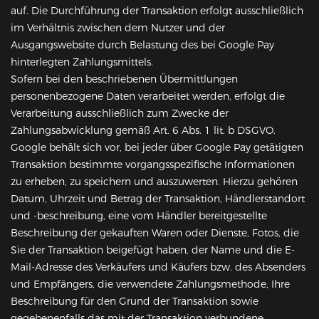
auf. Die Durchführung der Transaktion erfolgt ausschließlich
im Verhältnis zwischen dem Nutzer und der
Ausgangswebsite durch Belastung des bei Google Pay
hinterlegten Zahlungsmittels.
Sofern bei den beschriebenen Übermittlungen
personenbezogene Daten verarbeitet werden, erfolgt die
Verarbeitung ausschließlich zum Zwecke der
Zahlungsabwicklung gemäß Art. 6 Abs. 1 lit. b DSGVO.
Google behält sich vor, bei jeder über Google Pay getätigten
Transaktion bestimmte vorgangsspezifische Informationen
zu erheben, zu speichern und auszuwerten. Hierzu gehören
Datum, Uhrzeit und Betrag der Transaktion, Händlerstandort
und -beschreibung, eine vom Händler bereitgestellte
Beschreibung der gekauften Waren oder Dienste, Fotos, die
Sie der Transaktion beigefügt haben, der Name und die E-
Mail-Adresse des Verkäufers und Käufers bzw. des Absenders
und Empfängers, die verwendete Zahlungsmethode, Ihre
Beschreibung für den Grund der Transaktion sowie
gegebenenfalls das mit der Transaktion verbundene