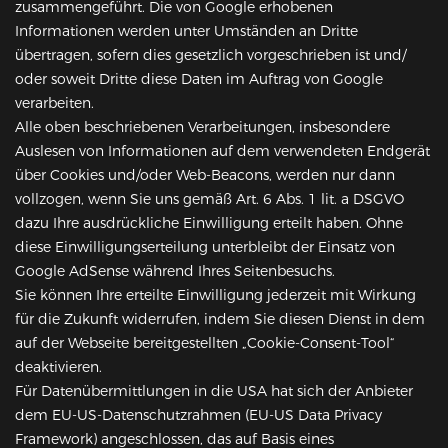
zusammengeführt. Die von Google erhobenen
Informationen werden unter Umständen an Dritte
übertragen, sofern dies gesetzlich vorgeschrieben ist und/
oder soweit Dritte diese Daten im Auftrag von Google
verarbeiten.
Alle oben beschriebenen Verarbeitungen, insbesondere
Auslesen von Informationen auf dem verwendeten Endgerät
über Cookies und/oder Web-Beacons, werden nur dann
vollzogen, wenn Sie uns gemäß Art. 6 Abs. 1 lit. a DSGVO
dazu Ihre ausdrückliche Einwilligung erteilt haben. Ohne
diese Einwilligungserteilung unterbleibt der Einsatz von
Google AdSense während Ihres Seitenbesuchs.
Sie können Ihre erteilte Einwilligung jederzeit mit Wirkung
für die Zukunft widerrufen, indem Sie diesen Dienst in dem
auf der Webseite bereitgestellten „Cookie-Consent-Tool“
deaktivieren.
Für Datenübermittlungen in die USA hat sich der Anbieter
dem EU-US-Datenschutzrahmen (EU-US Data Privacy
Framework) angeschlossen, das auf Basis eines