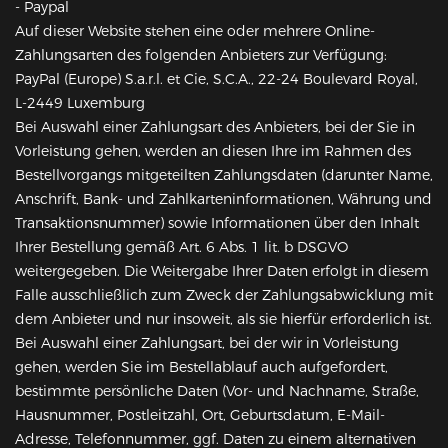
- Paypal
Auf dieser Website stehen eine oder mehrere Online-
Zahlungsarten des folgenden Anbieters zur Verfügung:
PayPal (Europe) S.a.r.l. et Cie, S.C.A., 22-24 Boulevard Royal,
L-2449 Luxemburg
Bei Auswahl einer Zahlungsart des Anbieters, bei der Sie in
Vorleistung gehen, werden an diesen Ihre im Rahmen des
Bestellvorgangs mitgeteilten Zahlungsdaten (darunter Name,
Anschrift, Bank- und Zahlkarteninformationen, Währung und
Transaktionsnummer) sowie Informationen über den Inhalt
Ihrer Bestellung gemäß Art. 6 Abs. 1 lit. b DSGVO
weitergegeben. Die Weitergabe Ihrer Daten erfolgt in diesem
Falle ausschließlich zum Zweck der Zahlungsabwicklung mit
dem Anbieter und nur insoweit, als sie hierfür erforderlich ist.
Bei Auswahl einer Zahlungsart, bei der wir in Vorleistung
gehen, werden Sie im Bestellablauf auch aufgefordert,
bestimmte persönliche Daten (Vor- und Nachname, Straße,
Hausnummer, Postleitzahl, Ort, Geburtsdatum, E-Mail-
Adresse, Telefonnummer, ggf. Daten zu einem alternativen