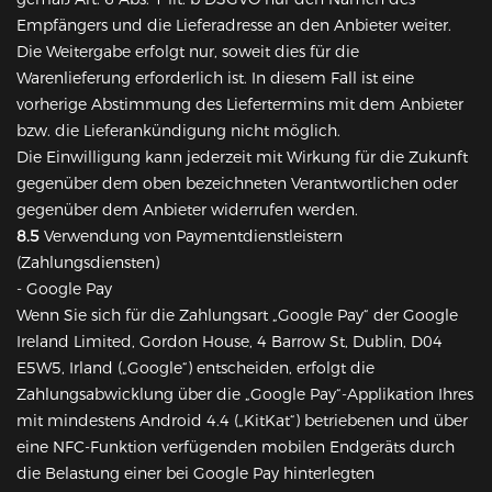
Empfängers und die Lieferadresse an den Anbieter weiter.
Die Weitergabe erfolgt nur, soweit dies für die
Warenlieferung erforderlich ist. In diesem Fall ist eine
vorherige Abstimmung des Liefertermins mit dem Anbieter
bzw. die Lieferankündigung nicht möglich.
Die Einwilligung kann jederzeit mit Wirkung für die Zukunft
gegenüber dem oben bezeichneten Verantwortlichen oder
gegenüber dem Anbieter widerrufen werden.
8.5
Verwendung von Paymentdienstleistern
(Zahlungsdiensten)
- Google Pay
Wenn Sie sich für die Zahlungsart „Google Pay“ der Google
Ireland Limited, Gordon House, 4 Barrow St, Dublin, D04
E5W5, Irland („Google“) entscheiden, erfolgt die
Zahlungsabwicklung über die „Google Pay“-Applikation Ihres
mit mindestens Android 4.4 („KitKat“) betriebenen und über
eine NFC-Funktion verfügenden mobilen Endgeräts durch
die Belastung einer bei Google Pay hinterlegten