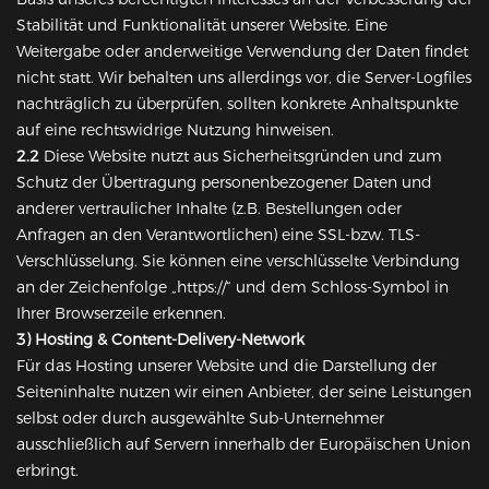
Stabilität und Funktionalität unserer Website. Eine
Weitergabe oder anderweitige Verwendung der Daten findet
nicht statt. Wir behalten uns allerdings vor, die Server-Logfiles
nachträglich zu überprüfen, sollten konkrete Anhaltspunkte
auf eine rechtswidrige Nutzung hinweisen.
2.2
Diese Website nutzt aus Sicherheitsgründen und zum
Schutz der Übertragung personenbezogener Daten und
anderer vertraulicher Inhalte (z.B. Bestellungen oder
Anfragen an den Verantwortlichen) eine SSL-bzw. TLS-
Verschlüsselung. Sie können eine verschlüsselte Verbindung
an der Zeichenfolge „https://“ und dem Schloss-Symbol in
Ihrer Browserzeile erkennen.
3) Hosting & Content-Delivery-Network
Für das Hosting unserer Website und die Darstellung der
Seiteninhalte nutzen wir einen Anbieter, der seine Leistungen
selbst oder durch ausgewählte Sub-Unternehmer
ausschließlich auf Servern innerhalb der Europäischen Union
erbringt.