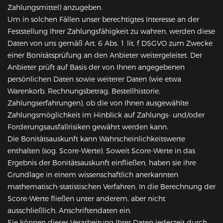
Zahlungsmittel) anzugeben.
Um in solchen Fällen unser berechtigtes Interesse an der
Feststellung Ihrer Zahlungsfähigkeit zu wahren, werden diese
Daten von uns gemäß Art. 6 Abs. 1 lit. f DSGVO zum Zwecke
einer Bonitätsprüfung an den Anbieter weitergeleitet. Der
Anbieter prüft auf Basis der von Ihnen angegebenen
persönlichen Daten sowie weiterer Daten (wie etwa
Warenkorb, Rechnungsbetrag, Bestellhistorie,
Zahlungserfahrungen), ob die von Ihnen ausgewählte
Zahlungsmöglichkeit im Hinblick auf Zahlungs- und/oder
Forderungsausfallrisiken gewährt werden kann.
Die Bonitätsauskunft kann Wahrscheinlichkeitswerte
enthalten (sog. Score-Werte). Soweit Score-Werte in das
Ergebnis der Bonitätsauskunft einfließen, haben sie ihre
Grundlage in einem wissenschaftlich anerkannten
mathematisch-statistischen Verfahren. In die Berechnung der
Score-Werte fließen unter anderem, aber nicht
ausschließlich, Anschriftendaten ein.
Sie können dieser Verarbeitung Ihrer Daten jederzeit durch