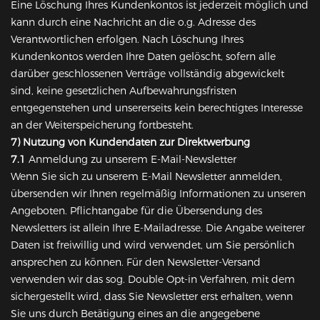
Eine Löschung Ihres Kundenkontos ist jederzeit möglich und
kann durch eine Nachricht an die o.g. Adresse des
Verantwortlichen erfolgen. Nach Löschung Ihres
Kundenkontos werden Ihre Daten gelöscht, sofern alle
darüber geschlossenen Verträge vollständig abgewickelt
sind, keine gesetzlichen Aufbewahrungsfristen
entgegenstehen und unsererseits kein berechtigtes Interesse
an der Weiterspeicherung fortbesteht.
7) Nutzung von Kundendaten zur Direktwerbung
7.1
Anmeldung zu unserem E-Mail-Newsletter
Wenn Sie sich zu unserem E-Mail Newsletter anmelden,
übersenden wir Ihnen regelmäßig Informationen zu unseren
Angeboten. Pflichtangabe für die Übersendung des
Newsletters ist allein Ihre E-Mailadresse. Die Angabe weiterer
Daten ist freiwillig und wird verwendet, um Sie persönlich
ansprechen zu können. Für den Newsletter-Versand
verwenden wir das sog. Double Opt-in Verfahren, mit dem
sichergestellt wird, dass Sie Newsletter erst erhalten, wenn
Sie uns durch Betätigung eines an die angegebene