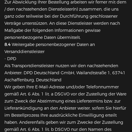
Zur Abwicklung Ihrer Bestellung arbeiten wir ferner mit dem
/ den nachstehenden Dienstleister(n) zusammen, die uns
ganz oder teilweise bei der Durchführung geschlossener
Verträge unterstützen. An diese Dienstleister werden nach
Maßgabe der folgenden Informationen gewisse
personenbezogene Daten übermittelt.
8.4
Weitergabe personenbezogener Daten an
Versanddienstleister
- DPD
Als Transportdienstleister nutzen wir den nachstehenden
Anbieter: DPD Deutschland GmbH, Wailandtstraße 1, 63741
Aschaffenburg, Deutschland
Wir geben Ihre E-Mail-Adresse und/oder Telefonnummer
gemäß Art. 6 Abs. 1 lit. a DSGVO vor der Zustellung der Ware
zum Zweck der Abstimmung eines Liefertermins bzw. zur
Lieferankündigung an den Anbieter weiter, sofern Sie hierfür
im Bestellprozess Ihre ausdrückliche Einwilligung erteilt
haben. Anderenfalls geben wir zum Zwecke der Zustellung
gemäß Art. 6 Abs. 1 lit. b DSGVO nur den Namen des