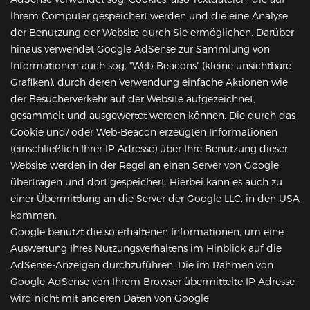
Ihrem Computer gespeichert werden und die eine Analyse
der Benutzung der Website durch Sie ermöglichen. Darüber
hinaus verwendet Google AdSense zur Sammlung von
Informationen auch sog. "Web-Beacons" (kleine unsichtbare
Grafiken), durch deren Verwendung einfache Aktionen wie
der Besucherverkehr auf der Website aufgezeichnet,
gesammelt und ausgewertet werden können. Die durch das
Cookie und/ oder Web-Beacon erzeugten Informationen
(einschließlich Ihrer IP-Adresse) über Ihre Benutzung dieser
Website werden in der Regel an einen Server von Google
übertragen und dort gespeichert. Hierbei kann es auch zu
einer Übermittlung an die Server der Google LLC. in den USA
kommen.
Google benutzt die so erhaltenen Informationen, um eine
Auswertung Ihres Nutzungsverhaltens im Hinblick auf die
AdSense-Anzeigen durchzuführen. Die im Rahmen von
Google AdSense von Ihrem Browser übermittelte IP-Adresse
wird nicht mit anderen Daten von Google