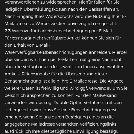
Verantwortlichen zu widersprechen. Hierfür fallen für Sie
lediglich Übermittlungskosten nach den Basistarifen an.
Nach Eingang Ihres Widerspruchs wird die Nutzung Ihrer E-
Mailadresse zu Werbezwecken unverzüglich eingestellt.
7.3
Warenverfügbarkeitsbenachrichtigung per E-Mail
Für temporär nicht verfügbare Artikel können Sie sich für
den Erhalt von E-Mail-
Warenverfügbarkeitsbenachrichtigungen anmelden. Hierbei
übersenden wir Ihnen per E-Mail einmalig eine Nachricht
über die Verfügbarkeit des jeweils von Ihnen ausgewählten
Artikels. Pflichtangabe für die Übersendung dieser
Benachrichtigung ist allein Ihre E-Mailadresse. Die Angabe
weiterer Daten ist freiwillig und wird ggf. verwendet, um Sie
persönlich ansprechen zu können. Für den Mailversand
verwenden wir das sog. Double Opt-in Verfahren, mit dem
sichergestellt wird, dass Sie eine Benachrichtigung erst
erhalten, wenn Sie uns durch Betätigung eines an die
angegebene Mailadresse versandten Verifizierungslinks
ausdrücklich Ihre diesbezügliche Einwilligung bestätigt