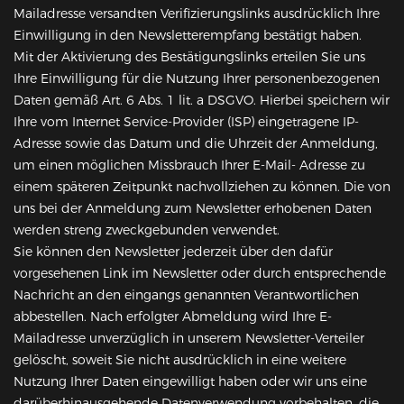
Mailadresse versandten Verifizierungslinks ausdrücklich Ihre
Einwilligung in den Newsletterempfang bestätigt haben.
Mit der Aktivierung des Bestätigungslinks erteilen Sie uns
Ihre Einwilligung für die Nutzung Ihrer personenbezogenen
Daten gemäß Art. 6 Abs. 1 lit. a DSGVO. Hierbei speichern wir
Ihre vom Internet Service-Provider (ISP) eingetragene IP-
Adresse sowie das Datum und die Uhrzeit der Anmeldung,
um einen möglichen Missbrauch Ihrer E-Mail- Adresse zu
einem späteren Zeitpunkt nachvollziehen zu können. Die von
uns bei der Anmeldung zum Newsletter erhobenen Daten
werden streng zweckgebunden verwendet.
Sie können den Newsletter jederzeit über den dafür
vorgesehenen Link im Newsletter oder durch entsprechende
Nachricht an den eingangs genannten Verantwortlichen
abbestellen. Nach erfolgter Abmeldung wird Ihre E-
Mailadresse unverzüglich in unserem Newsletter-Verteiler
gelöscht, soweit Sie nicht ausdrücklich in eine weitere
Nutzung Ihrer Daten eingewilligt haben oder wir uns eine
darüberhinausgehende Datenverwendung vorbehalten, die