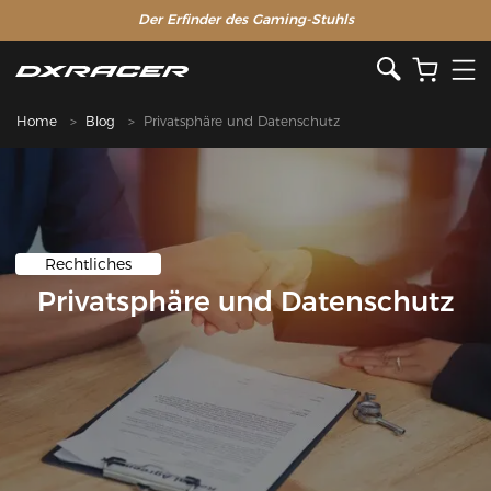
Der Erfinder des Gaming-Stuhls
Home
Blog
Privatsphäre und Datenschutz
Rechtliches
Privatsphäre und Datenschutz