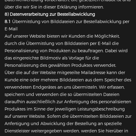
über die wir Sie in dieser Erklärung informieren.
8) Datenverarbeitung zur Bestellabwicklung
8.1
Übermittlung von Bilddateien zur Bestellabwicklung per
E-Mail
Auf unserer Website bieten wir Kunden die Möglichkeit,
durch die Übermittlung von Bilddateien per E-Mail die
Personalisierung von Produkten zu beauftragen. Dabei wird
das eingereichte Bildmotiv als Vorlage für die
Personalisierung des gewählten Produktes verwendet.
Über die auf der Website mitgeteilte Mailadresse kann der
Kunde eine oder mehrere Bilddateien aus dem Speicher des
verwendeten Endgerätes an uns übermitteln. Wir erfassen,
speichern und verwenden die so übermittelten Dateien
daraufhin ausschließlich zur Anfertigung des personalisierten
Produktes im Sinne der jeweiligen Leistungsbeschreibung
auf unserer Website. Sofern die übermittelten Bilddateien zur
Anfertigung und Abwicklung der Bestellung an spezielle
Dienstleister weitergegeben werden, werden Sie hierüber in