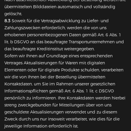
übermittelten Bilddateien automatisch und vollständig
gelöscht.
8.3
Soweit für die Vertragsabwicklung zu Liefer- und
Zahlungszwecken erforderlich, werden die von uns
erhobenen personenbezogenen Daten gemäß Art. 6 Abs. 1
lit. b DSGVO an das beauftragte Transportunternehmen und
das beauftragte Kreditinstitut weitergegeben.
Sofern wir Ihnen auf Grundlage eines entsprechenden
Vertrages Aktualisierungen für Waren mit digitalen
Elementen oder für digitale Produkte schulden, verarbeiten
wir die von Ihnen bei der Bestellung übermittelten
Kontaktdaten, um Sie im Rahmen unserer gesetzlichen
Informationspflichten gemäß Art. 6 Abs. 1 lit. c DSGVO
persönlich zu informieren. Ihre Kontaktdaten werden hierbei
streng zweckgebunden für Mitteilungen über von uns
geschuldete Aktualisierungen verwendet und zu diesem
Zweck durch uns nur insoweit verarbeitet, wie dies für die
jeweilige Information erforderlich ist.