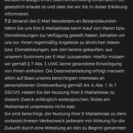
gesetzlich erlaubt ist und über die wir Sie in dieser Erklärung
informieren.
7.2
Versand des E-Mail-Newsletters an Bestandskunden
Wenn Sie uns Ihre E-Mailadresse beim Kauf von Waren bzw.
Dienstleistungen zur Verfügung gestellt haben, behalten wir
uns vor, Ihnen regelmäßig Angebote zu ähnlichen Waren
bzw. Dienstleistungen, wie den bereits gekauften, aus
unserem Sortiment per E-Mail zuzusenden. Hierfür müssen
wir gemäß § 7 Abs. 3 UWG keine gesonderte Einwilligung
von Ihnen einholen. Die Datenverarbeitung erfolgt insoweit
allein auf Basis unseres berechtigten Interesses an
personalisierter Direktwerbung gemäß Art. 6 Abs. 1 lit. f
DSGVO. Haben Sie der Nutzung Ihrer E-Mailadresse zu
diesem Zweck anfänglich widersprochen, findet ein
Mailversand unsererseits nicht statt.
Sie sind berechtigt, der Nutzung Ihrer E-Mailadresse zu dem
vorbezeichneten Werbezweck jederzeit mit Wirkung für die
Zukunft durch eine Mitteilung an den zu Beginn genannten