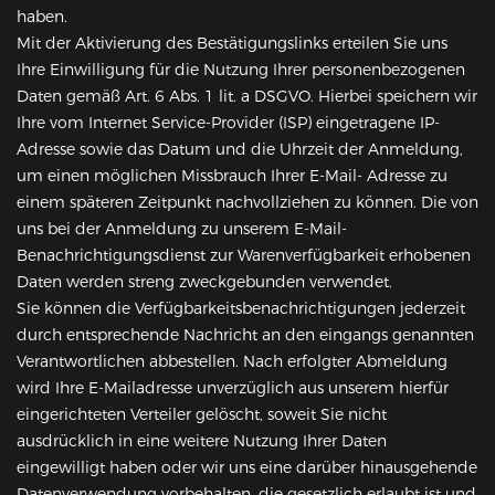
haben.
Mit der Aktivierung des Bestätigungslinks erteilen Sie uns
Ihre Einwilligung für die Nutzung Ihrer personenbezogenen
Daten gemäß Art. 6 Abs. 1 lit. a DSGVO. Hierbei speichern wir
Ihre vom Internet Service-Provider (ISP) eingetragene IP-
Adresse sowie das Datum und die Uhrzeit der Anmeldung,
um einen möglichen Missbrauch Ihrer E-Mail- Adresse zu
einem späteren Zeitpunkt nachvollziehen zu können. Die von
uns bei der Anmeldung zu unserem E-Mail-
Benachrichtigungsdienst zur Warenverfügbarkeit erhobenen
Daten werden streng zweckgebunden verwendet.
Sie können die Verfügbarkeitsbenachrichtigungen jederzeit
durch entsprechende Nachricht an den eingangs genannten
Verantwortlichen abbestellen. Nach erfolgter Abmeldung
wird Ihre E-Mailadresse unverzüglich aus unserem hierfür
eingerichteten Verteiler gelöscht, soweit Sie nicht
ausdrücklich in eine weitere Nutzung Ihrer Daten
eingewilligt haben oder wir uns eine darüber hinausgehende
Datenverwendung vorbehalten, die gesetzlich erlaubt ist und