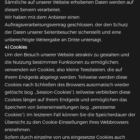
Sämtliche auf unserer Website erhobenen Daten werden auf
diesen Servern verarbeitet.
Wir haben mit dem Anbieter einen
Auftragsverarbeitungsvertrag geschlossen, der den Schutz
der Daten unserer Seitenbesucher sicherstellt und eine
unberechtigte Weitergabe an Dritte untersagt.
4) Cookies
Um den Besuch unserer Website attraktiv zu gestalten und
die Nutzung bestimmter Funktionen zu ermöglichen,
verwenden wir Cookies, also kleine Textdateien, die auf
Ihrem Endgerät abgelegt werden. Teilweise werden diese
Cookies nach Schließen des Browsers automatisch wieder
gelöscht (sog. „Session-Cookies“), teilweise verbleiben diese
Cookies länger auf Ihrem Endgerät und ermöglichen das
Speichern von Seiteneinstellungen (sog. „persistente
Cookies“). Im letzteren Fall können Sie die Speicherdauer der
Übersicht zu den Cookie-Einstellungen Ihres Webbrowsers
entnehmen.
Sofern durch einzelne von uns eingesetzte Cookies auch