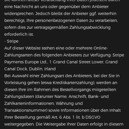
eine Nachricht an uns oder gegenüber dem Anbieter
widersprechen. Jedoch bleibt der Anbieter ggf. weiterhin
berechtigt, Ihre personenbezogenen Daten zu verarbeiten,
sofern dies zur vertragsgemäßen Zahlungsabwicklung
erforderlich ist.
- Stripe
Auf dieser Website stehen eine oder mehrere Online-
Zahlungsarten des folgenden Anbieters zur Verfügung: Stripe
Payments Europe Ltd., 1 Grand Canal Street Lower, Grand
Canal Dock, Dublin, Irland
Bei Auswahl einer Zahlungsart des Anbieters, bei der Sie in
Vorleistung gehen (etwa Kreditkartenzahlung), werden an
diesen Ihre im Rahmen des Bestellvorgangs mitgeteilten
Zahlungsdaten (darunter Name, Anschrift, Bank- und
Zahlkarteninformationen, Währung und
Transaktionsnummer) sowie Informationen über den Inhalt
Ihrer Bestellung gemäß Art. 6 Abs. 1 lit. b DSGVO
weitergegeben. Die Weitergabe Ihrer Daten erfolgt in diesem