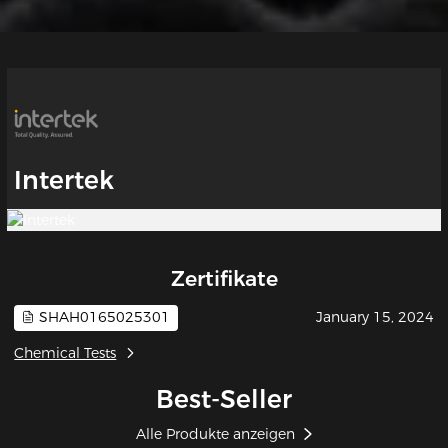
Intertek
Zertifikate
SHAH0165025301
January 15, 2024
Chemical Tests
Best-Seller
Alle Produkte anzeigen