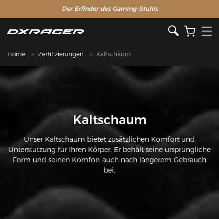
Der Erfinder des Gaming-Stuhls
Home
Zertifizierungen
Kaltschaum
Kaltschaum
Unser Kaltschaum bietet zusätzlichen Komfort und
Unterstützung für Ihren Körper. Er behält seine ursprüngliche
Form und seinen Komfort auch nach längerem Gebrauch
bei.