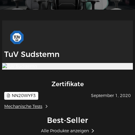
TuV Sudstemn
Zertifikate
NN20WYF3
September 1, 2020
Mechanische Tests
Best-Seller
Alle Produkte anzeigen