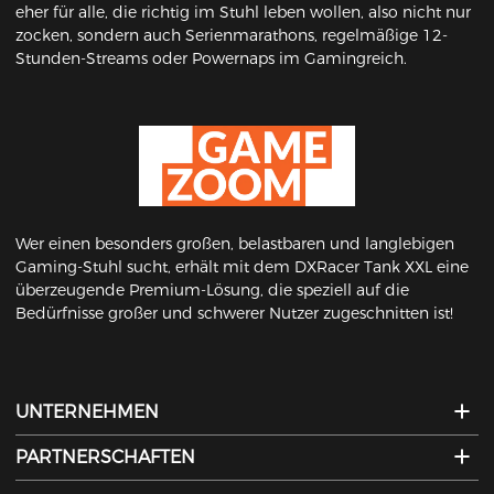
eher für alle, die richtig im Stuhl leben wollen, also nicht nur
zocken, sondern auch Serienmarathons, regelmäßige 12-
Stunden-Streams oder Powernaps im Gamingreich.
Wer einen besonders großen, belastbaren und langlebigen
Gaming-Stuhl sucht, erhält mit dem DXRacer Tank XXL eine
überzeugende Premium-Lösung, die speziell auf die
Bedürfnisse großer und schwerer Nutzer zugeschnitten ist!
UNTERNEHMEN
PARTNERSCHAFTEN