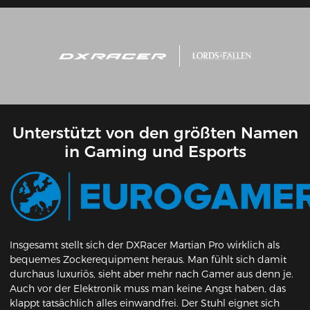
Unterstützt von den größten Namen
in Gaming und Esports
Insgesamt stellt sich der DXRacer Martian Pro wirklich als
bequemes Zockerequipment heraus. Man fühlt sich damit
durchaus luxuriös, sieht aber mehr nach Gamer aus denn je.
Auch vor der Elektronik muss man keine Angst haben, das
klappt tatsächlich alles einwandfrei. Der Stuhl eignet sich