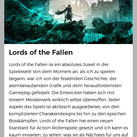
Lords of the Fallen
Lords of the Fallen ist ein absolutes Juwel in der
Spielewelt! Von dem Moment an, als ich zu spielen
begann, war ich von der fesselnden Geschichte, der
atemberaubenden Grafik und dem herausfordernden
Gameplay gefesselt. Die Entwickler haben sich mit
diesem Meisterwerk wirklich selbst übertroffen. Jeder
Aspekt des Spiels ist akribisch ausgearbeitet, von den
komplizierten Charakterdesigns bis hin zu den epischen
Bosskämpfen. Lords of the Fallen hat einen neuen
Standard für Action-Rollenspiele gesetzt und ich kann es
kaum erwarten, zu sehen, was sie als Nächstes für uns auf