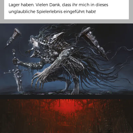
Lager haben. Vielen Dank, dass ihr mich in dieses
unglaubliche Spielerlebnis eingeführt habt!