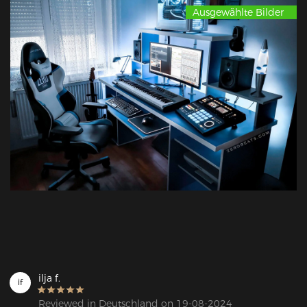
Ausgewählte Bilder
ilja f.
if
Reviewed in Deutschland on 19-08-2024