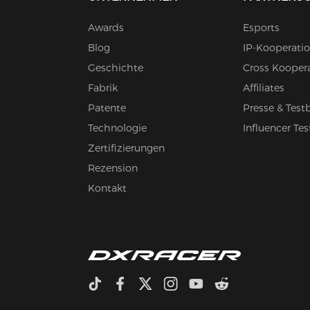
Awards
Esports
Blog
IP-Kooperati
Geschichte
Cross Kooper
Fabrik
Affiliates
Patente
Presse & Test
Technologie
Influencer Tes
Zertifizierungen
Rezension
Kontakt