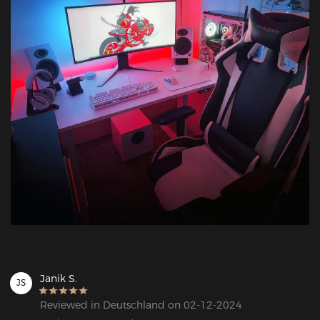
Janik S.
JS
Reviewed in Deutschland on 02-12-2024