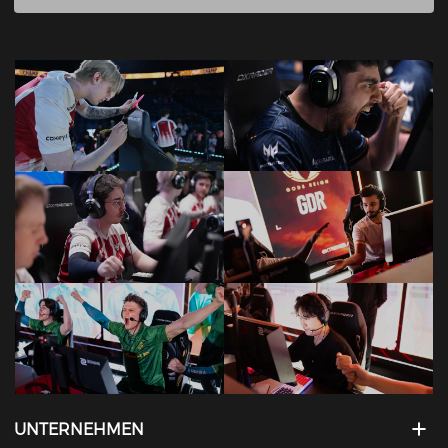
UNTERNEHMEN