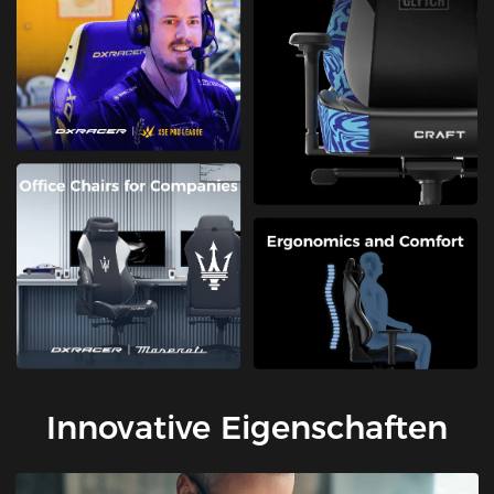
Innovative Eigenschaften