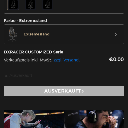
Farbe - Extremesland
Extremesland
DXRACER CUSTOMIZED Serie
€0.00
Verkaufspreis inkl. MwSt.,
zzgl. Versand
:
Ausverkauft
AUSVERKAUFT