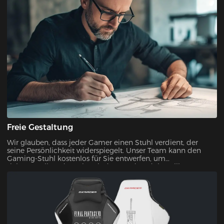
Freie Gestaltung
Wir glauben, dass jeder Gamer einen Stuhl verdient, der
seine Persönlichkeit widerspiegelt. Unser Team kann den
Gaming-Stuhl kostenlos für Sie entwerfen, um
sicherzustellen, dass Sie mit dem Endprodukt vollkommen
zufrieden sind.