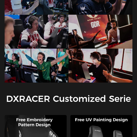
DXRACER Customized Serie